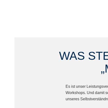
WAS STE
Es ist unser Leistungsv
Workshops. Und damit so 
unseres Selbstverständn