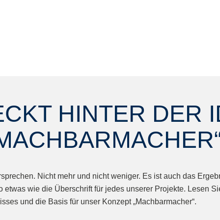
CKT HINTER DER 
„MACHBARMACHER“
ersprechen. Nicht mehr und nicht weniger. Es ist auch das Erg
etwas wie die Überschrift für jedes unserer Projekte. Lesen Si
isses und die Basis für unser Konzept „Machbarmacher“.